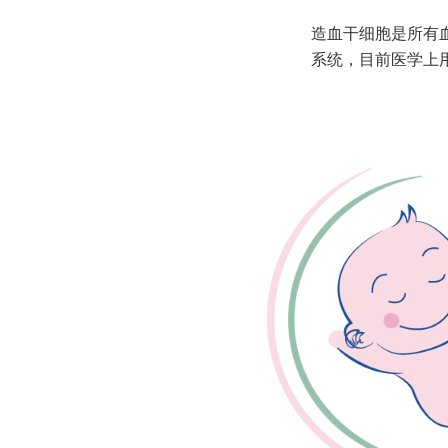
造血干细胞是所有
系统，目前医学上