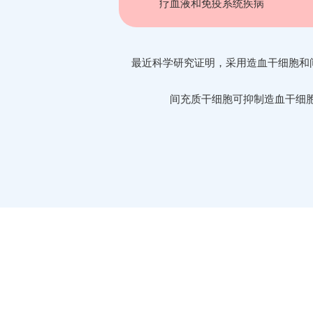
疗血液和免疫系统疾病
最近科学研究证明，采用造血干细胞和
间充质干细胞可抑制造血干细