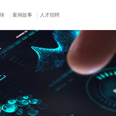
块
案例故事
人才招聘