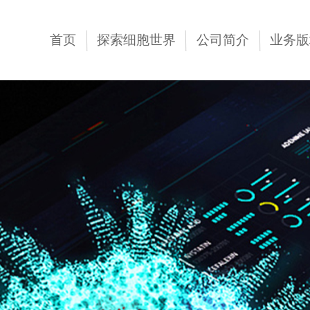
首页
探索细胞世界
公司简介
业务版