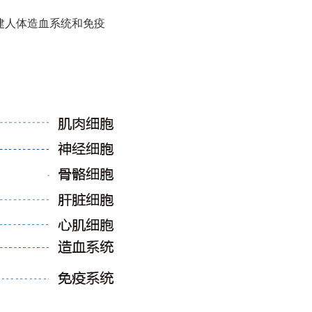
建人体造血系统和免疫