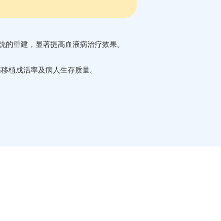
统的重建，显著提高血液病治疗效果。
高移植成活率及病人生存质量。