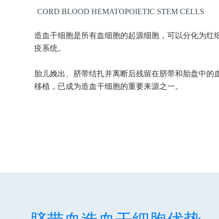
CORD BLOOD HEMATOPOIETIC STEM CELLS
造血干细胞是所有血细胞的起源细胞，可以分化为红
疫系统。
胎儿娩出、脐带结扎并离断后残留在脐带和胎盘中的
移植，已成为造血干细胞的重要来源之一。