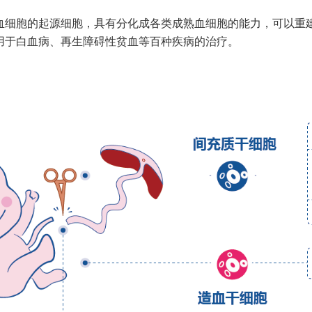
血细胞的起源细胞，具有分化成各类成熟血细胞的能力，可以重
用于白血病、再生障碍性贫血等百种疾病的治疗。