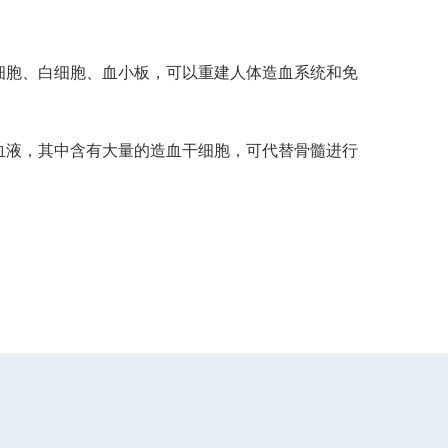
细胞、白细胞、血小板，可以重建人体造血系统和免
血液，其中含有大量的造血干细胞，可代替骨髓进行