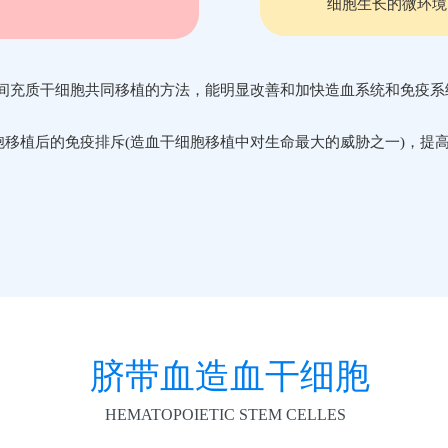
细胞生长的微环境
间充质干细胞共同移植的方法，能明显改善和加快造血系统和免疫系
胞移植后的免疫排斥(造血干细胞移植中对生命最大的威胁之一)，提
脐带血造血干细胞
HEMATOPOIETIC STEM CELLES