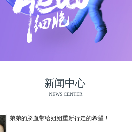
新闻中心
NEWS CENTER
弟弟的脐血带给姐姐重新行走的希望！