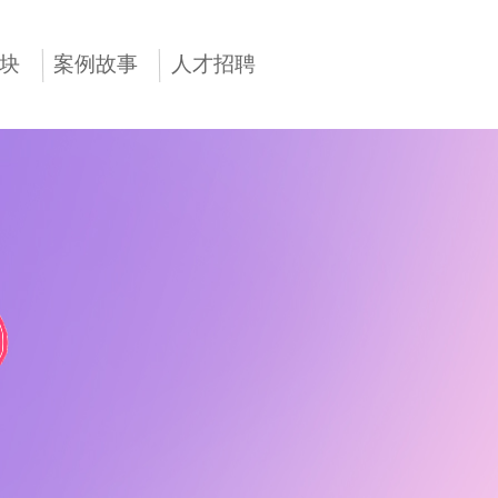
块
案例故事
人才招聘