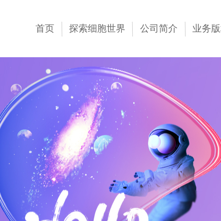
首页
探索细胞世界
公司简介
业务版